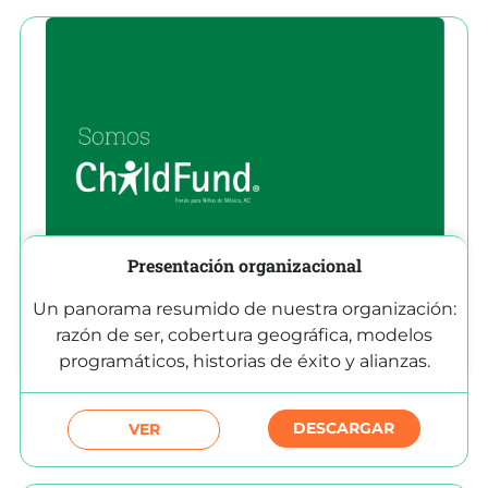
Presentación organizacional
Un panorama resumido de nuestra organización:
razón de ser, cobertura geográfica, modelos
programáticos, historias de éxito y alianzas.
DESCARGAR
VER