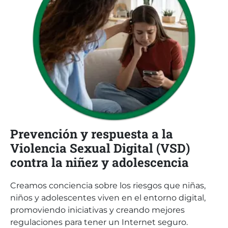
Prevención y respuesta a la
Violencia Sexual Digital (VSD)
contra la niñez y adolescencia
Creamos conciencia sobre los riesgos que niñas,
niños y adolescentes viven en el entorno digital,
promoviendo iniciativas y creando mejores
regulaciones para tener un Internet seguro.