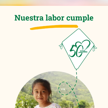
Nuestra labor cumple