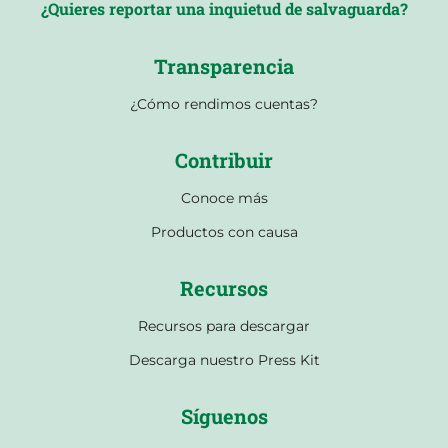
¿Quieres reportar una inquietud de salvaguarda?
Transparencia
¿Cómo rendimos cuentas?
Contribuir
Conoce más
Productos con causa
Recursos
Recursos para descargar
Descarga nuestro Press Kit
Síguenos