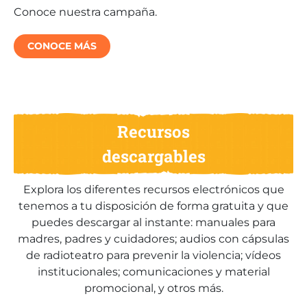
Conoce nuestra campaña.
CONOCE MÁS
Recursos
descargables
Explora los diferentes recursos electrónicos que
tenemos a tu disposición de forma gratuita y que
puedes descargar al instante: manuales para
madres, padres y cuidadores; audios con cápsulas
de radioteatro para prevenir la violencia; vídeos
institucionales; comunicaciones y material
promocional, y otros más.