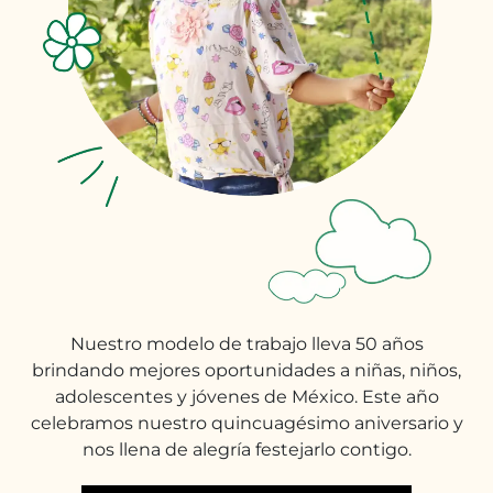
Nuestro modelo de trabajo lleva 50 años
brindando mejores oportunidades a niñas, niños,
adolescentes y jóvenes de México. Este año
celebramos nuestro quincuagésimo aniversario y
nos llena de alegría festejarlo contigo.