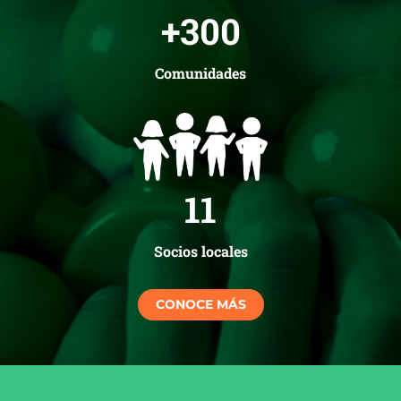
+
300
Comunidades
11
Socios locales
CONOCE MÁS