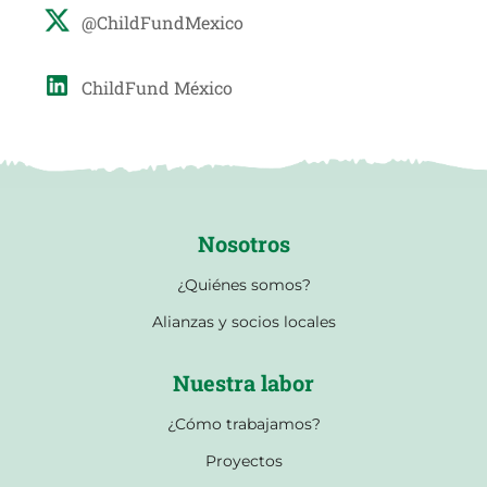
@ChildFundMexico
ChildFund México
Nosotros
¿Quiénes somos?
Alianzas y socios locales
Nuestra labor
¿Cómo trabajamos?
Proyectos