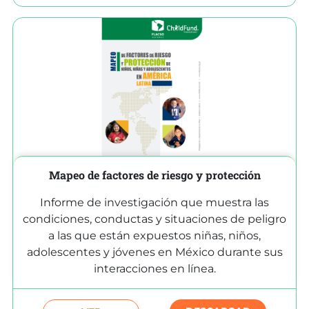
Mapeo de factores de riesgo y protección
Informe de investigación que muestra las
condiciones, conductas y situaciones de peligro
a las que están expuestos niñas, niños,
adolescentes y jóvenes en México durante sus
interacciones en línea.