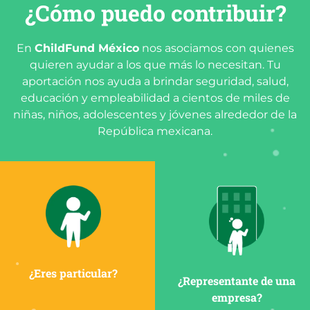
¿Cómo puedo contribuir?
En
ChildFund México
nos asociamos con quienes
quieren ayudar a los que más lo necesitan. Tu
aportación nos ayuda a brindar seguridad, salud,
educación y empleabilidad a cientos de miles de
niñas, niños, adolescentes y jóvenes alrededor de la
República mexicana.
¿Eres particular?
¿Representante de una
empresa?