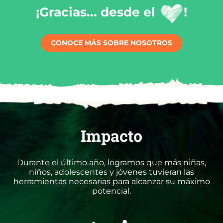
¡Gracias... desde el
!
CONOCE MÁS SOBRE NOSOTROS
Impacto
Durante el último año, logramos que más niñas,
niños, adolescentes y jóvenes tuvieran las
herramientas necesarias para alcanzar su máximo
potencial.