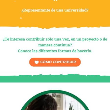
¿Representante de una universidad?
¿Te interesa contribuir sólo una vez, en un proyecto o de
manera continua?
Conoce las diferentes formas de hacerlo.
CÓMO CONTRIBUIR