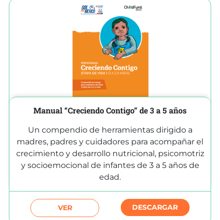
Manual “Creciendo Contigo” de 3 a 5 años
Un compendio de herramientas dirigido a
madres, padres y cuidadores para acompañar el
crecimiento y desarrollo nutricional, psicomotriz
y socioemocional de infantes de 3 a 5 años de
edad.
DESCARGAR
VER